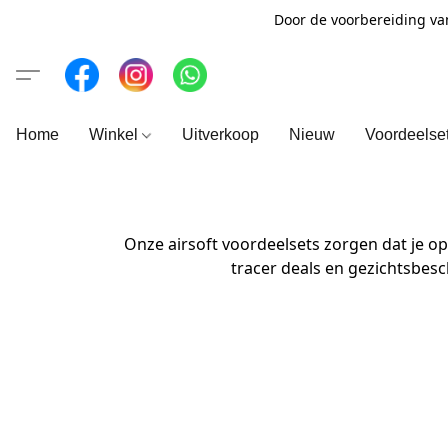
Door de voorbereiding va
Home
Winkel
Uitverkoop
Nieuw
Voordeelse
Onze airsoft voordeelsets zorgen dat je op
tracer deals en gezichtsbesc