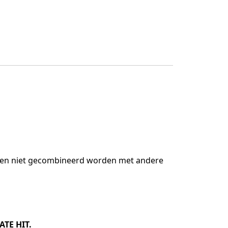
unnen niet gecombineerd worden met andere 
TE HIT.