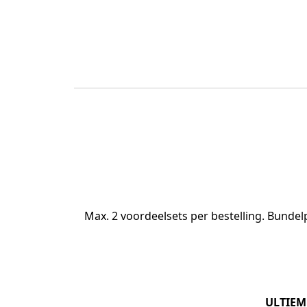
Max. 2 voordeelsets per bestelling. Bunde
ULTIEM