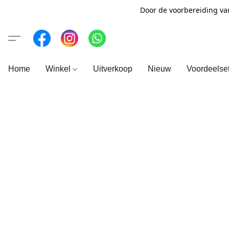
Door de voorbereiding va
Home
Winkel
Uitverkoop
Nieuw
Voordeelse