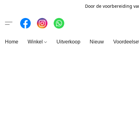
Door de voorbereiding va
Home
Winkel
Uitverkoop
Nieuw
Voordeelse