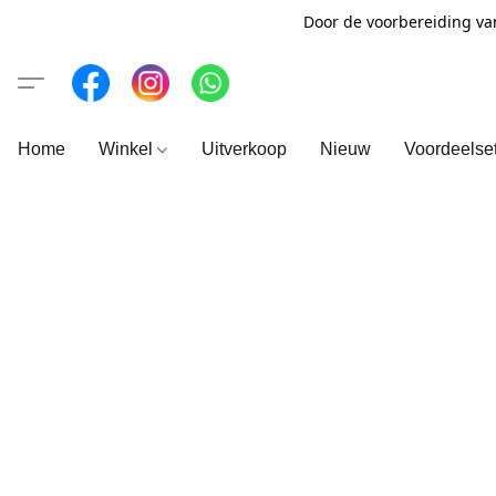
Door de voorbereiding va
Home
Winkel
Uitverkoop
Nieuw
Voordeelse