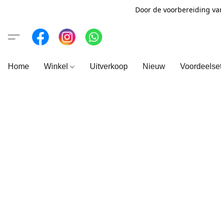
Door de voorbereiding va
Home
Winkel
Uitverkoop
Nieuw
Voordeelse