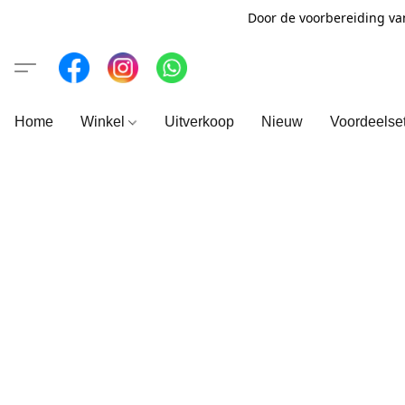
Door de voorbereiding va
Home
Winkel
Uitverkoop
Nieuw
Voordeelse