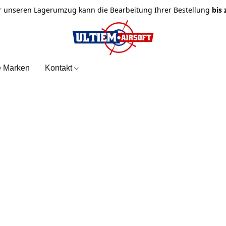
r unseren Lagerumzug kann die Bearbeitung Ihrer Bestellung
bis
e Marken
Kontakt