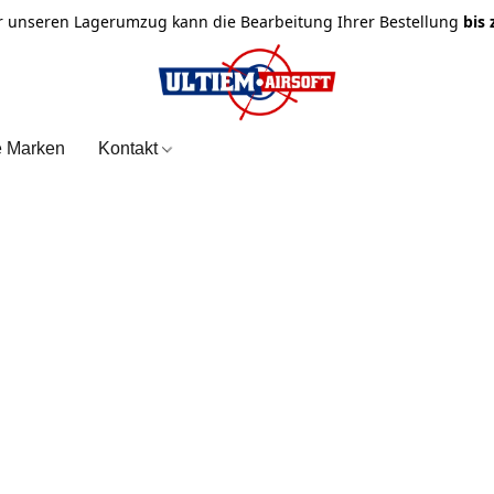
r unseren Lagerumzug kann die Bearbeitung Ihrer Bestellung
bis
e Marken
Kontakt