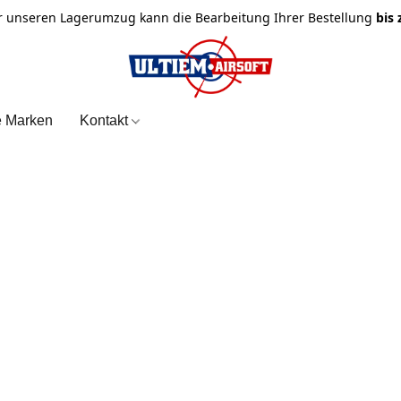
r unseren Lagerumzug kann die Bearbeitung Ihrer Bestellung
bis
e Marken
Kontakt