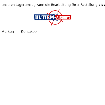
r unseren Lagerumzug kann die Bearbeitung Ihrer Bestellung
bis
e Marken
Kontakt