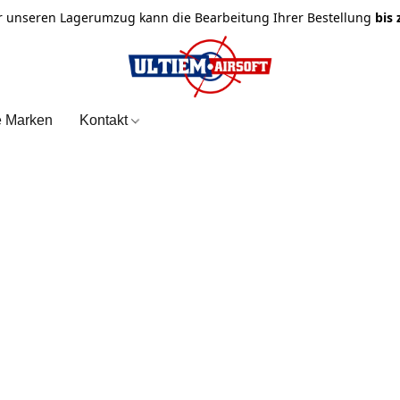
r unseren Lagerumzug kann die Bearbeitung Ihrer Bestellung
bis
e Marken
Kontakt